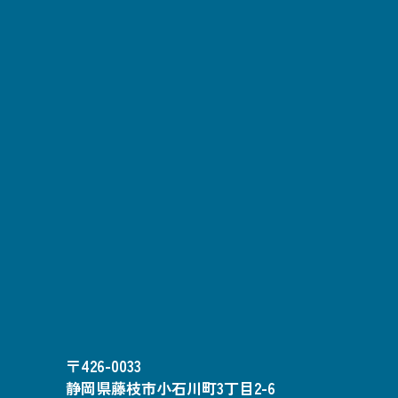
〒426-0033
静岡県藤枝市小石川町3丁目2-6