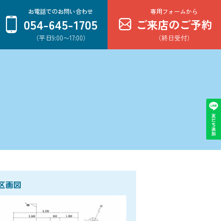
お電話でのお問い合わせ
専用フォームから
054-645-1705
ご来店のご予約
（平日9:00〜17:00）
（終日受付）
区画図