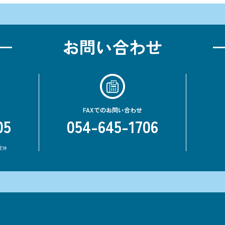
お問い合わせ
FAXでのお問い合わせ
05
054-645-1706
定休