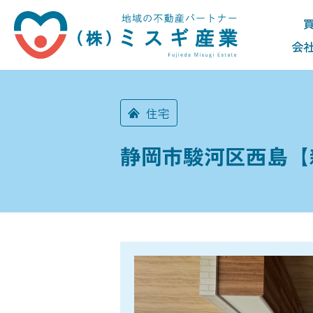
会
住宅
静岡市駿河区西島【