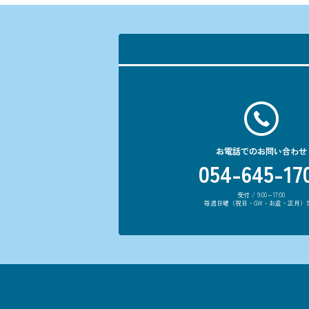
お電話でのお問い合わせ
054-645-17
受付 / 9:00～17:00
毎週日曜（祝日・GW・お盆・正月）