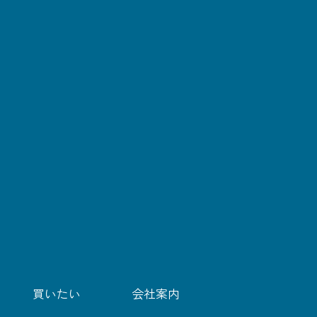
買いたい
会社案内