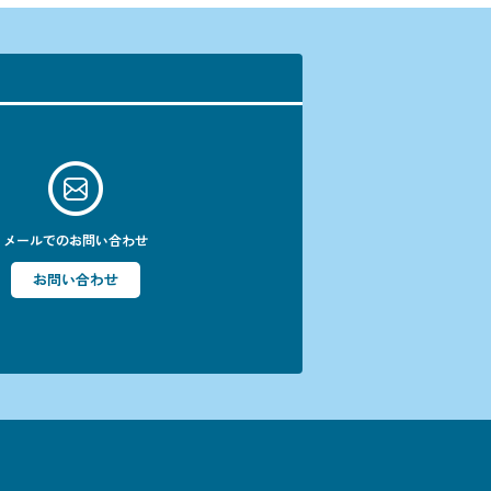
メールでのお問い合わせ
お問い合わせ