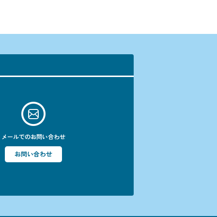
メールでのお問い合わせ
お問い合わせ