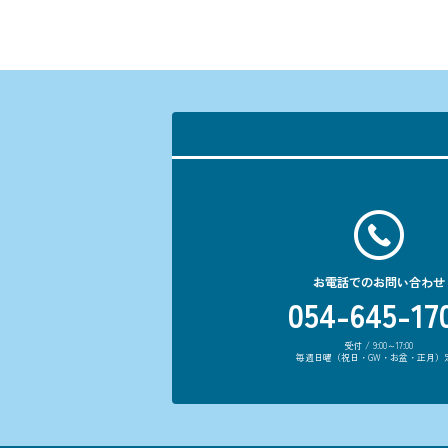
お電話でのお問い合わせ
054-645-17
受付 / 9:00～17:00
毎週日曜（祝日・GW・お盆・正月）