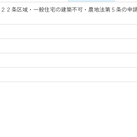
２２条区域・一般住宅の建築不可・農地法第５条の申請