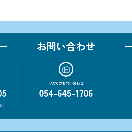
お問い合わせ
FAXでのお問い合わせ
05
054-645-1706
定休