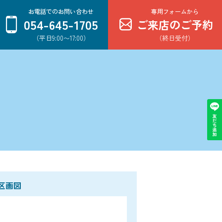
お電話でのお問い合わせ
専用フォームから
054-645-1705
ご来店のご予約
（平日9:00〜17:00）
（終日受付）
区画図