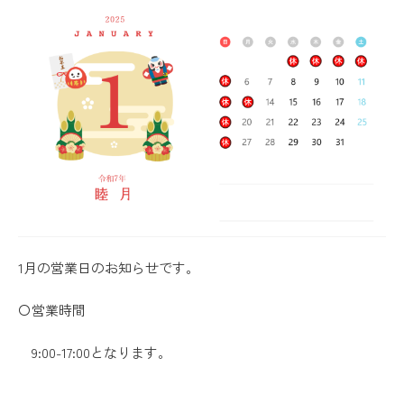
1月の営業日のお知らせです。
〇営業時間
9:00-17:00となります。