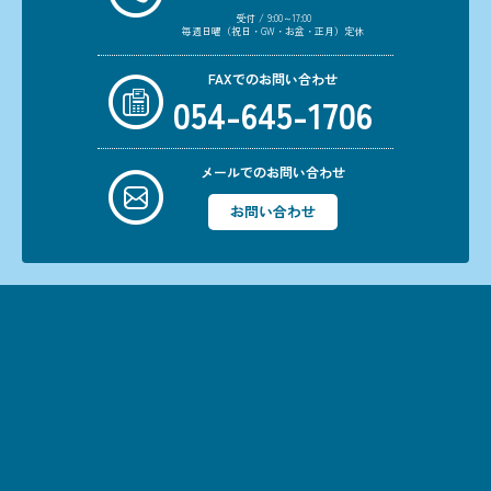
受付 / 9:00～17:00
毎週日曜（祝日・GW・お盆・正月）定休
FAXでのお問い合わせ
054-645-1706
メールでのお問い合わせ
お問い合わせ