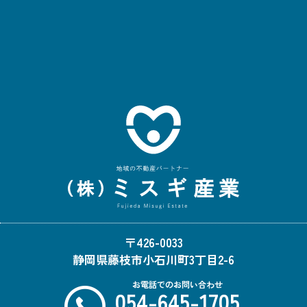
〒426-0033
静岡県藤枝市小石川町3丁目2-6
お電話でのお問い合わせ
054-645-1705