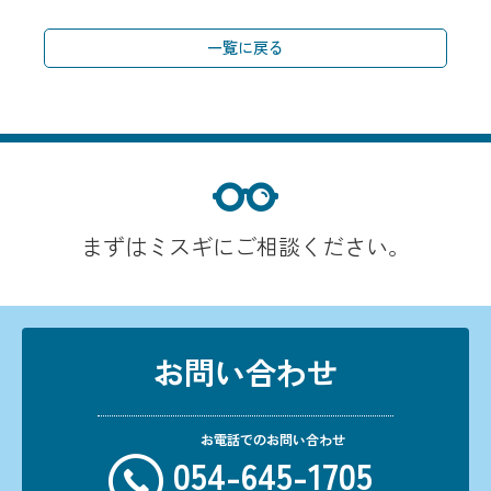
一覧に戻る
まずはミスギにご相談ください。
お問い合わせ
お電話でのお問い合わせ
054-645-1705