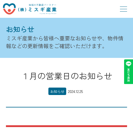
お知らせ
ミスギ産業から皆様へ重要なお知らせや、物件情
報などの
更新情報をご確認いただけます。
１月の営業日のお知らせ
お知らせ
2024.12.25